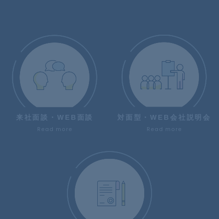
来社面談・WEB面談
対面型・WEB会社説明会
Read more
Read more