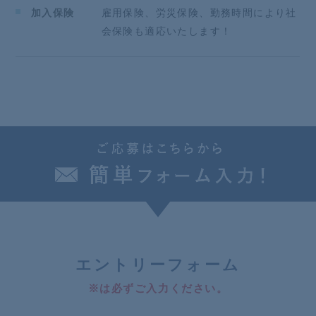
加入保険
雇用保険、労災保険、勤務時間により社
会保険も適応いたします！
エ
ントリーフォーム
※は必ずご入力ください。