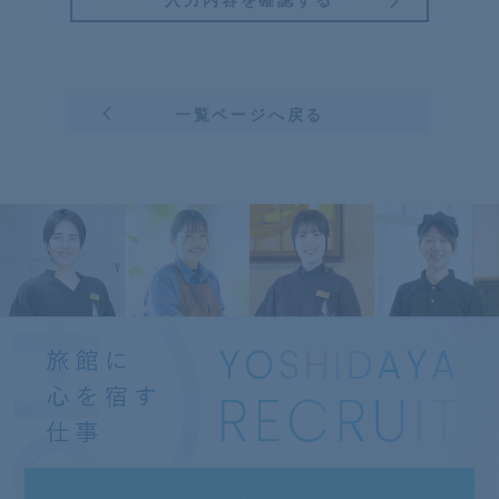
一覧ページへ戻る