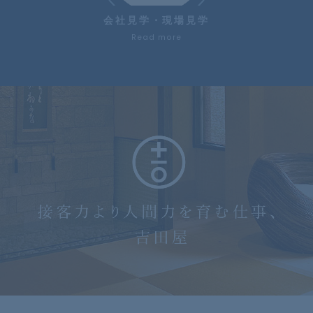
会社見学・現場見学
Read more