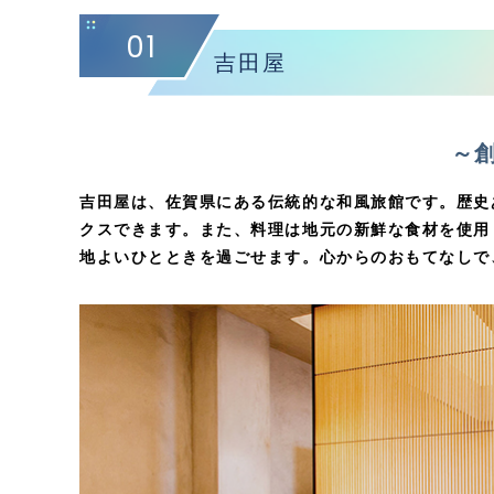
01
吉田屋
～創
吉田屋は、佐賀県にある伝統的な和風旅館です。歴史
クスできます。また、料理は地元の新鮮な食材を使用
地よいひとときを過ごせます。心からのおもてなしで