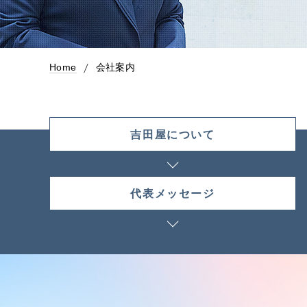
Home
会社案内
吉田屋について
代表メッセージ