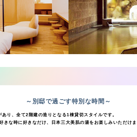
～別邸で過ごす特別な時間～
があり、全て2階建の造りとなる1棟貸切スタイルです。
好きな時に好きなだけ、日本三大美肌の湯をお楽しみいただけま