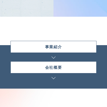
事業紹介
会社概要