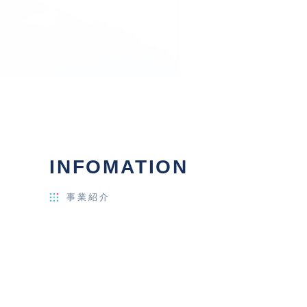
INFOMATION
事業紹介