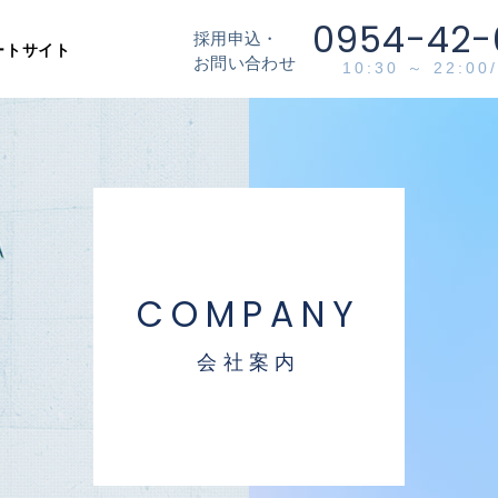
0954-42-
採用申込・
ートサイト
お問い合わせ
10:30 ～ 22:0
COMPANY
会社案内