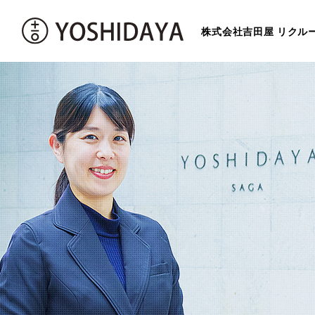
株式会社吉田屋 リクル