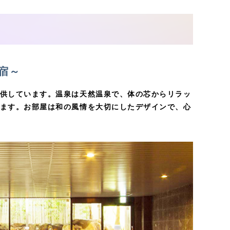
れ宿～
供しています。温泉は天然温泉で、体の芯からリラッ
ます。お部屋は和の風情を大切にしたデザインで、心