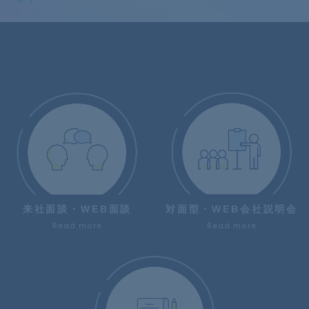
来社面談・WEB面談
対面型・WEB会社説明会
Read more
Read more