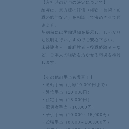
【入社時の給与の決定について】
給与は、貴方様の評価（経験・技術・前
職の給与など）を相談して決めさせて頂
きます。
契約前には労働通知を提示し、しっかり
ち説明を行いますのでご安心下さい。
未経験者～一般経験者～役職経験者～な
ど、ご本人の経験を活かせる環境を検討
します。
【その他の手当も豊富！】
・通勤手当（月額10,000円まで）
・繁忙手当（10,000円）
・住宅手当（15,000円）
・配偶者手当（10,000円）
・子供手当（10,000～15,000円）
・役職手当（8,000～100,000円）