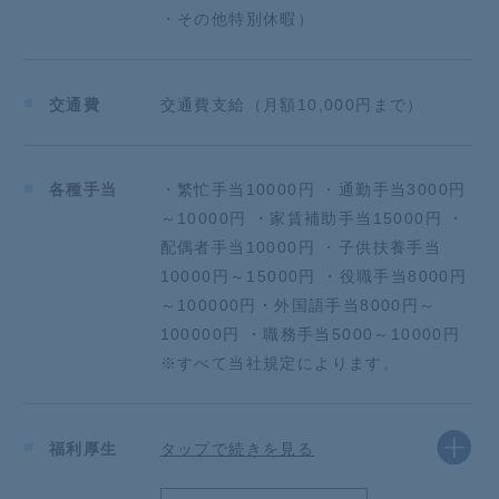
・その他特別休暇）
交通費
交通費支給（月額10,000円まで）
各種手当
・繁忙手当10000円 ・通勤手当3000円
～10000円 ・家賃補助手当15000円 ・
配偶者手当10000円 ・子供扶養手当
10000円～15000円 ・役職手当8000円
～100000円・外国語手当8000円～
100000円 ・職務手当5000～10000円
※すべて当社規定によります。
福利厚生
タップで続きを見る