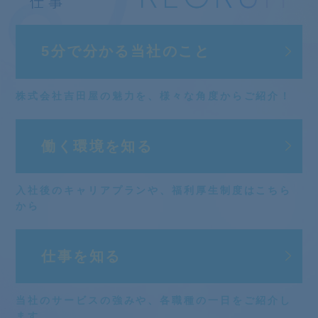
5分で分かる
当社のこと
株式会社吉田屋の魅力を、
様々な角度からご紹介！
働く環境を知る
入社後のキャリアプランや、
福利厚生制度はこちら
から
仕事を知る
当社のサービスの強みや、
各職種の一日をご紹介し
ます