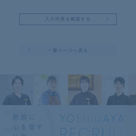
一覧ページへ戻る