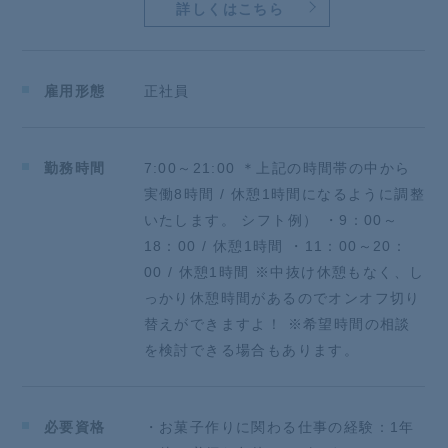
詳しくはこちら
雇用形態
正社員
勤務時間
7:00～21:00 ＊上記の時間帯の中から
実働8時間 / 休憩1時間になるように調整
いたします。 シフト例） ・9：00～
18：00 / 休憩1時間 ・11：00～20：
00 / 休憩1時間 ※中抜け休憩もなく、し
っかり休憩時間があるのでオンオフ切り
替えができますよ！ ※希望時間の相談
を検討できる場合もあります。
必要資格
・お菓子作りに関わる仕事の経験：1年