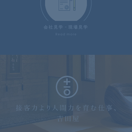
会社見学・現場見学
Read more