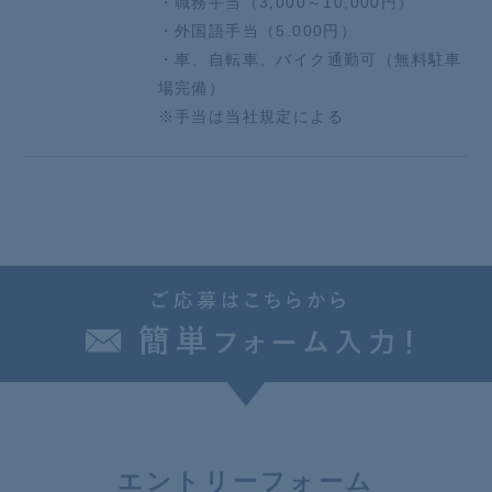
・職務手当（3,000～10,000円）
・外国語手当（5.000円）
・車、自転車、バイク通勤可（無料駐車
場完備）
※手当は当社規定による
エ
ントリーフォーム