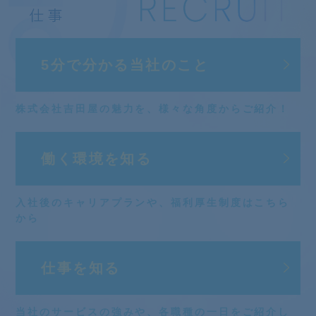
5分で分かる
当社のこと
株式会社吉田屋の魅力を、
様々な角度からご紹介！
働く環境を知る
入社後のキャリアプランや、
福利厚生制度はこちら
から
仕事を知る
当社のサービスの強みや、
各職種の一日をご紹介し