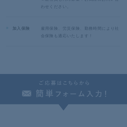
わせください。
加入保険
雇用保険、労災保険、勤務時間により社
会保険も適応いたします！