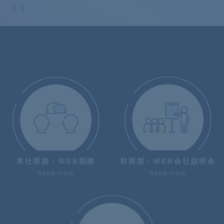
ます
来社面談・WEB面談
対面型・WEB会社説明会
Read more
Read more