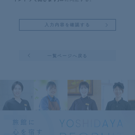
一覧ページへ戻る