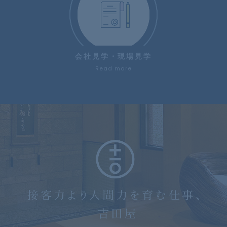
会社見学・現場見学
Read more