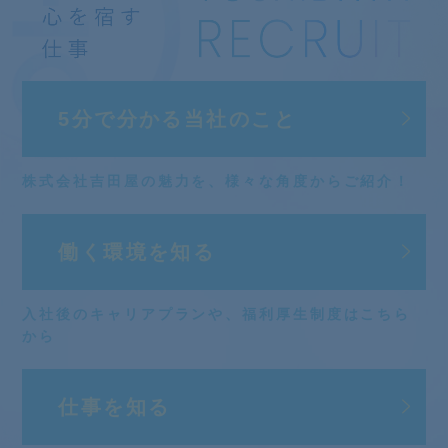
5分で分かる
当社のこと
株式会社吉田屋の魅力を、
様々な角度からご紹介！
働く環境を知る
入社後のキャリアプランや、
福利厚生制度はこちら
から
仕事を知る