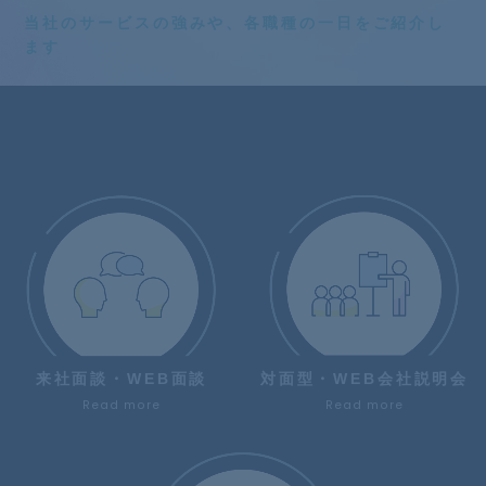
当社のサービスの強みや、
各職種の一日をご紹介し
ます
来社面談・WEB面談
対面型・WEB会社説明会
Read more
Read more