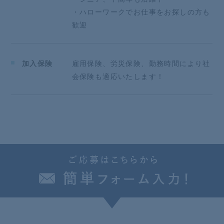
・ハローワークでお仕事をお探しの方も
歓迎
加入保険
雇用保険、労災保険、勤務時間により社
会保険も適応いたします！