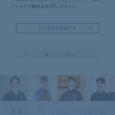
インドウで開きます)
に同意する。
一覧ページへ戻る