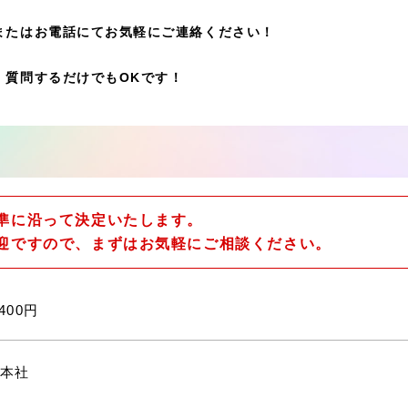
またはお電話にてお気軽にご連絡ください！
・質問するだけでもOKです！
準に沿って決定いたします。
迎ですので、まずはお気軽にご相談ください。
400円
本社