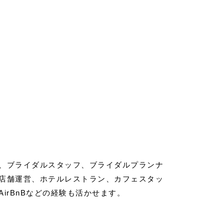
、ブライダルスタッフ、ブライダルプランナ
店舗運営、ホテルレストラン、カフェスタッ
rBnBなどの経験も活かせます。