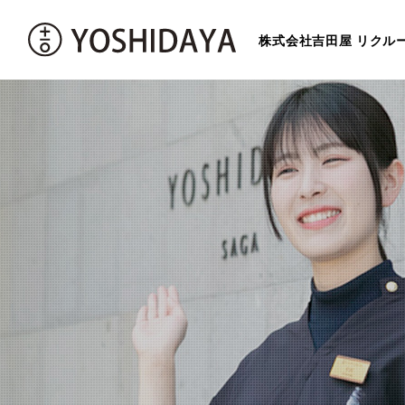
株式会社吉田屋 リクル