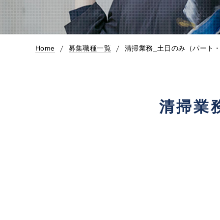
Home
募集職種一覧
清掃業務_土日のみ（パート
清掃業