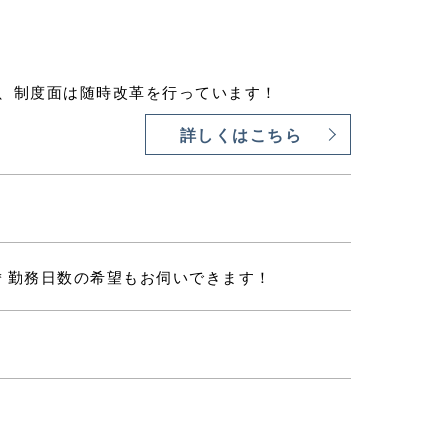
、制度面は随時改革を行っています！
詳しくはこちら
K！ ＊勤務日数の希望もお伺いできます！