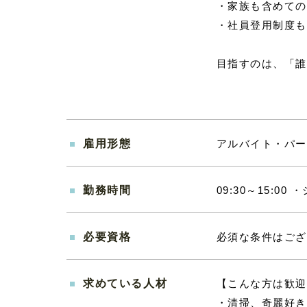
・家族も含めての
・社員登用制度も
目指すのは、「誰
雇用形態
アルバイト・パー
勤務時間
09:30～15:
必要資格
必須な条件はござ
求めている人材
【こんな方は歓迎
・清掃、奇麗好き