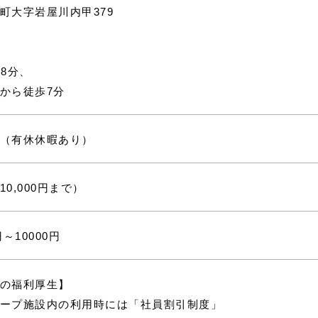
町大字岩屋川内甲379
8分、
から徒歩7分
（有休休暇あり）
0,000円まで）
～10000円
の福利厚生】
ープ施設内の利用時には「社員割引制度」