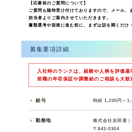
【応募前のご質問について】
ご質問も随時受け付けておりますので、メール、
担当者よりご案内させていただきます。
書類選考や面接に進む前に、まずは話を聞くだけ
募集要項詳細
入社時のランクは、経験や人柄を評価基
前職の年収保証や調整給のご相談も大歓
給与
時給 1,200円～1,
勤務地
株式会社吉田屋｜
〒843-0304