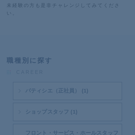
未経験の方も是非チャレンジしてみてくださ
い。
職種別に探す
CAREER
パティシエ（正社員） (1)
ショップスタッフ (1)
フロント・サービス・ホールスタッフ