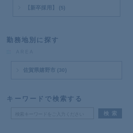
【新卒採用】 (5)
勤務地別に探す
AREA
佐賀県嬉野市 (30)
キーワードで検索する