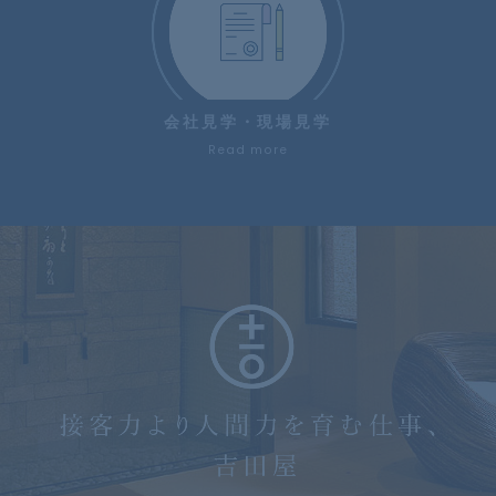
会社見学・現場見学
Read more