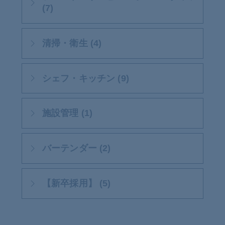
(7)
清掃・衛生 (4)
シェフ・キッチン (9)
施設管理 (1)
バーテンダー (2)
【新卒採用】 (5)