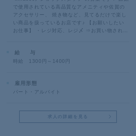
で使用されている高品質なアメニティや佐賀の
アクセサリー、 焼き物など、見てるだけで楽し
い商品を扱っているお店です♪ 【お願いしたい
お仕事】 ・レジ対応、レジ〆 ⇒お買い物され…
給
与
時給 1300円～1400円
雇用形態
パート・アルバイト
求人の詳細を見る