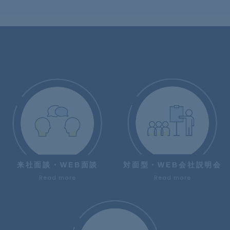
来社面談・WEB面談
対面型・WEB会社説明会
Read more
Read more