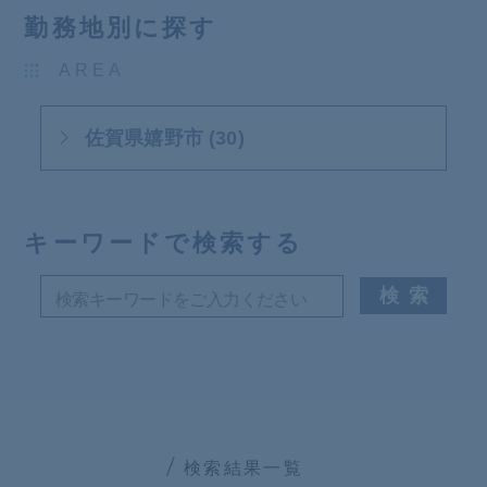
勤務地別に探す
AREA
佐賀県嬉野市 (30)
キーワードで検索する
検索結果一覧