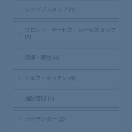
ショップスタッフ (1)
フロント・サービス・ホールスタッフ
(7)
清掃・衛生 (4)
シェフ・キッチン (9)
施設管理 (1)
バーテンダー (2)