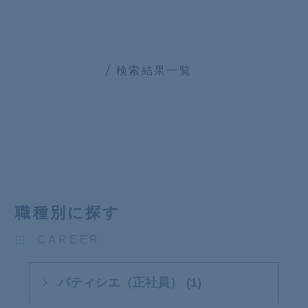
検索結果一覧
職種別に探す
CAREER
パティシエ（正社員） (1)