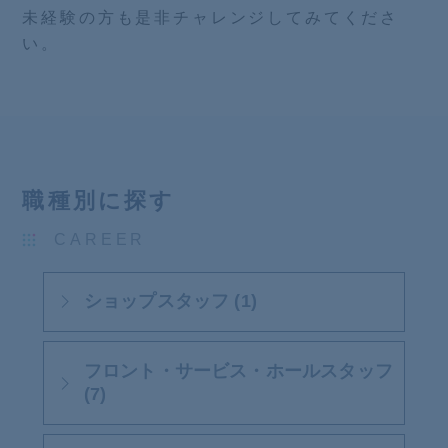
未経験の方も是非チャレンジしてみてくださ
い。
職種別に探す
CAREER
ショップスタッフ (1)
フロント・サービス・ホールスタッフ
(7)