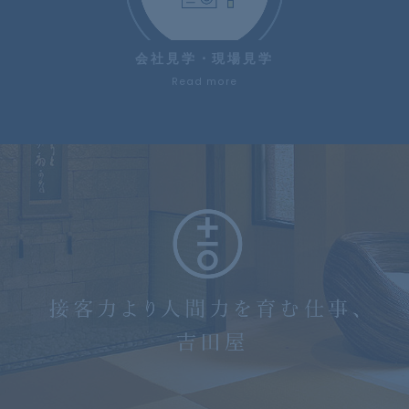
会社見学・現場見学
Read more