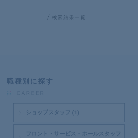
検索結果一覧
職種別に探す
CAREER
ショップスタッフ (1)
フロント・サービス・ホールスタッフ