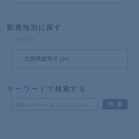
勤務地別に探す
AREA
佐賀県嬉野市 (30)
キーワードで検索する