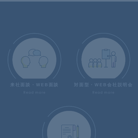
来社面談・WEB面談
対面型・WEB会社説明会
Read more
Read more