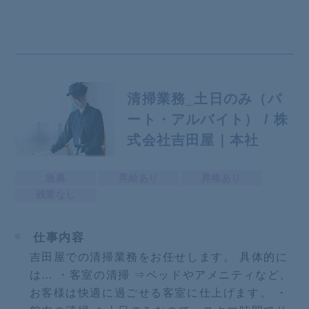
清掃業務_土日のみ（パ
ート・アルバイト） / 株
式会社吉田屋｜本社
急募
昇給あり
昇格あり
残業なし
仕事内容
吉田屋での清掃業務をお任せします。 具体的に
は… ・客室の清掃 ⇒ベッドやアメニティなど、
お客様は快適に過ごせる客室に仕上げます。 ・