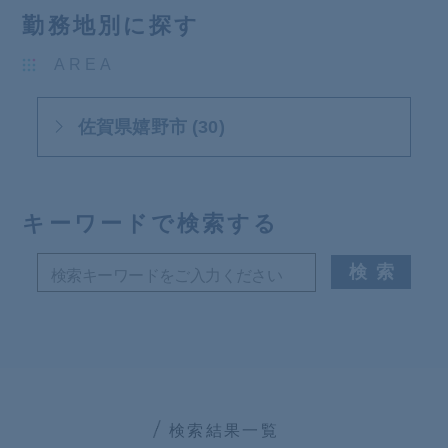
勤務地別に探す
AREA
佐賀県嬉野市 (30)
キーワードで検索する
検索結果一覧