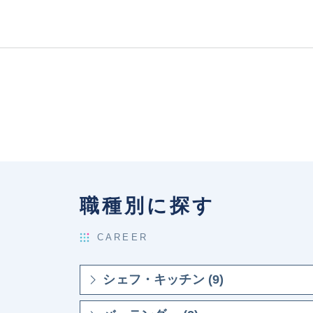
職種別に探す
CAREER
シェフ・キッチン (9)