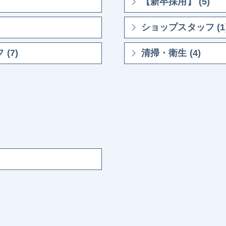
【新卒採用】 (5)
ショップスタッフ (1
(7)
清掃・衛生 (4)