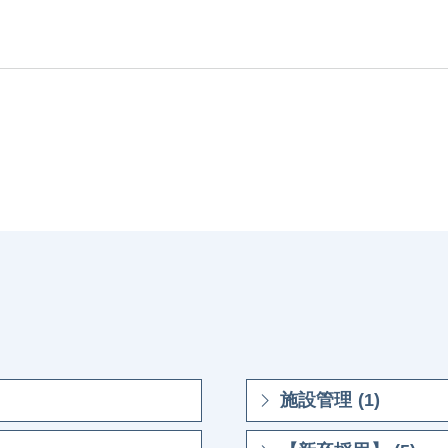
施設管理 (1)