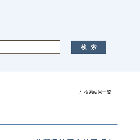
検索結果一覧