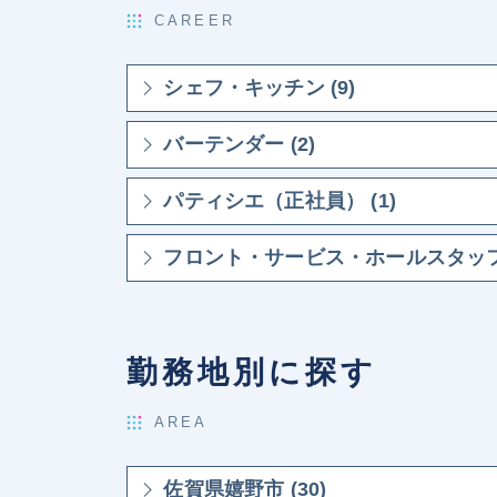
CAREER
シェフ・キッチン (9)
バーテンダー (2)
パティシエ（正社員） (1)
フロント・サービス・ホールスタッフ 
勤務地別に探す
AREA
佐賀県嬉野市 (30)