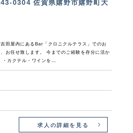
3-0304 佐賀県嬉野市嬉野町大
吉田屋内にあるBar「クロニクルテラス」でのお
て、お任せ致します。 今までのご経験を存分に活か
 ・カクテル・ワインを…
求人の詳細を見る