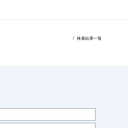
検索結果一覧