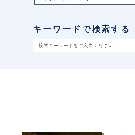
キーワードで検索する