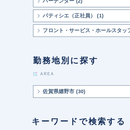
バーテンダー (2)
パティシエ（正社員） (1)
フロント・サービス・ホールスタッフ 
勤務地別に探す
AREA
佐賀県嬉野市 (30)
キーワードで検索する