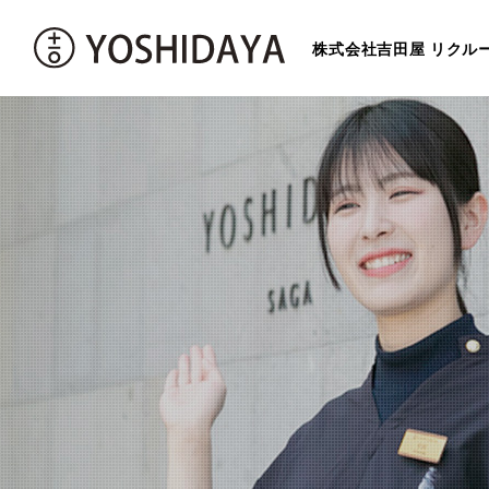
株式会社吉田屋 リクル