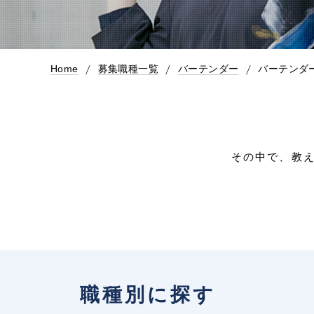
Home
募集職種一覧
バーテンダー
バーテンダ
その中で、教
職種別に探す