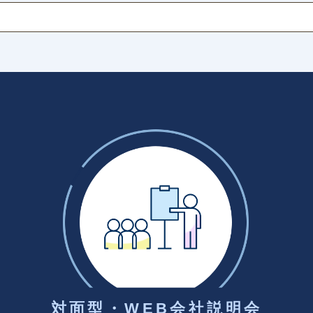
対面型・WEB会社説明会