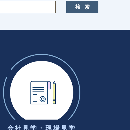
会社見学・現場見学