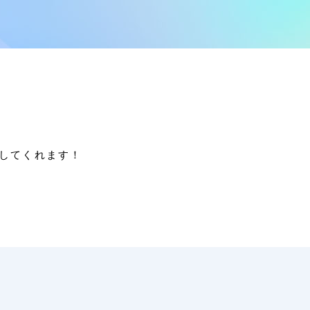
してくれます！