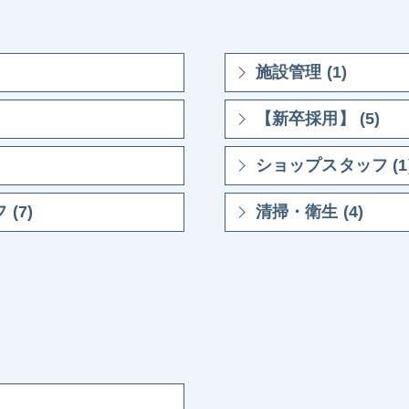
施設管理 (1)
【新卒採用】 (5)
ショップスタッフ (1
(7)
清掃・衛生 (4)