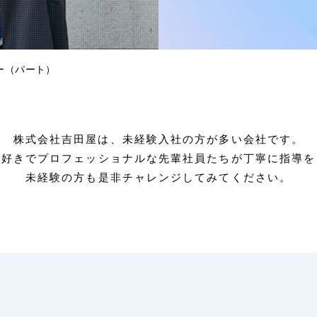
ー（パート）
株式会社吉田屋は、未経験入社の方が多い会社です。
え好きでプロフェッショナルな先輩社員たちが丁寧に指導を
未経験の方も是非チャレンジしてみてください。