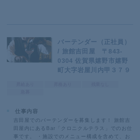
バーテンダー（正社員）
/ 旅館吉田屋 〒843-
0304 佐賀県嬉野市嬉野
町大字岩屋川内甲３７９
昇給あり
昇格あり
残業なし
急募
仕事内容
吉田屋でのバーテンダーを募集します！ 旅館吉
田屋内にあるBar「クロニクルテラス」でのお仕
事です。 ・施設でのメニュー構成を含めて、お