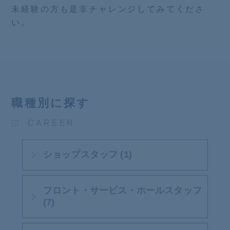
未経験の方も是非チャレンジしてみてくださ
い。
職種別に探す
CAREER
ショップスタッフ (1)
フロント・サービス・ホールスタッフ
(7)