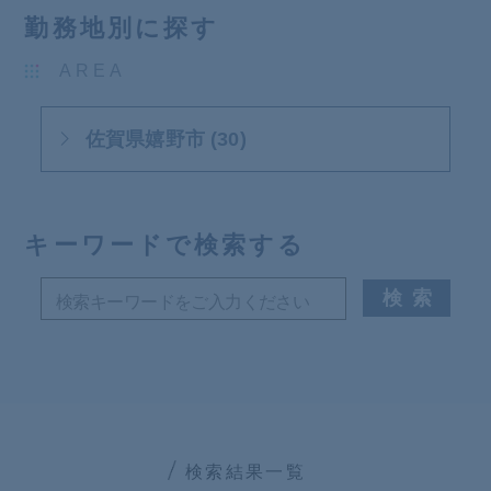
勤務地別に探す
AREA
佐賀県嬉野市 (30)
キーワードで検索する
検索結果一覧