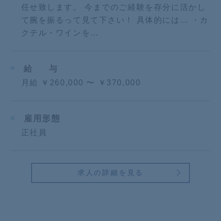
任せ致します。 今までのご経験を存分に活かし
て腕を振るって見て下さい！ 具体的には… ・カ
クテル・ワインを…
給
与
月給 ￥260,000 〜 ￥370,000
雇用形態
正社員
求人の詳細を見る