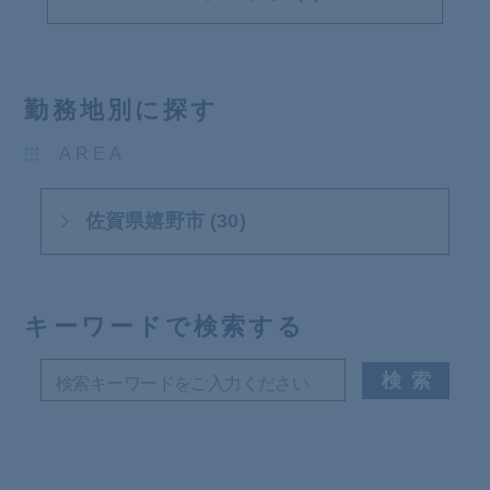
勤務地別に探す
AREA
佐賀県嬉野市 (30)
キーワードで検索する