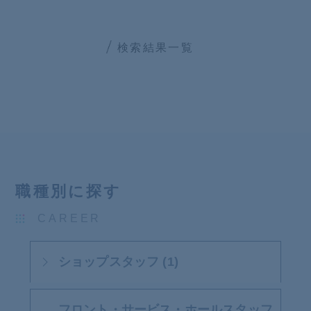
検索結果一覧
職種別に探す
CAREER
ショップスタッフ (1)
フロント・サービス・ホールスタッフ