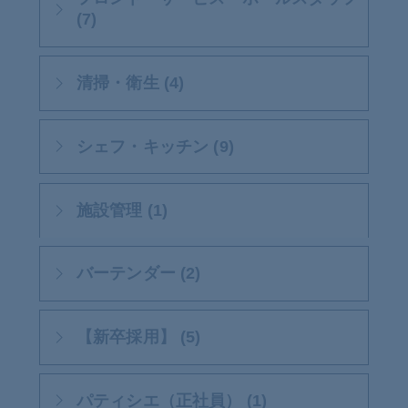
(7)
清掃・衛生 (4)
シェフ・キッチン (9)
施設管理 (1)
バーテンダー (2)
【新卒採用】 (5)
パティシエ（正社員） (1)