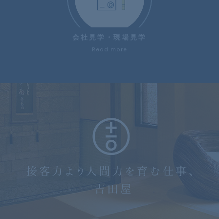
会社見学・現場見学
Read more