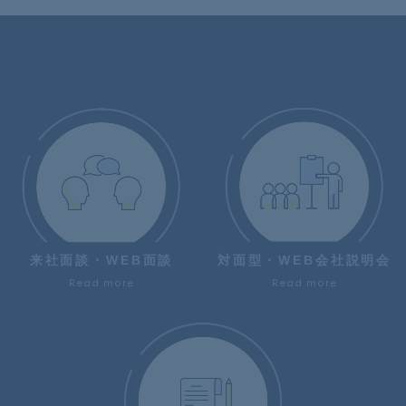
来社面談・WEB面談
対面型・WEB会社説明会
Read more
Read more