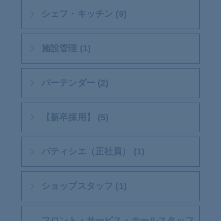
シェフ・キッチン (9)
施設管理 (1)
バーテンダー (2)
【新卒採用】 (5)
パティシエ（正社員） (1)
ショップスタッフ (1)
フロント・サービス・ホールスタッフ