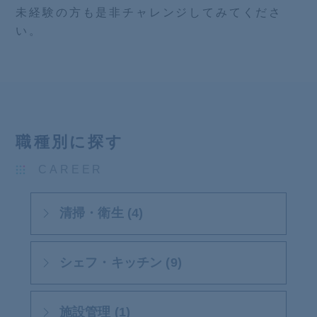
未経験の方も是非チャレンジしてみてくださ
い。
職種別に探す
CAREER
清掃・衛生 (4)
シェフ・キッチン (9)
施設管理 (1)