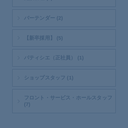
バーテンダー (2)
【新卒採用】 (5)
パティシエ（正社員） (1)
ショップスタッフ (1)
フロント・サービス・ホールスタッフ
(7)