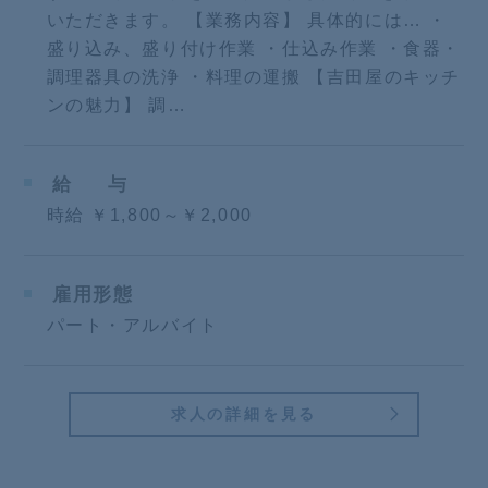
いただきます。 【業務内容】 具体的には… ・
盛り込み、盛り付け作業 ・仕込み作業 ・食器・
調理器具の洗浄 ・料理の運搬 【吉田屋のキッチ
ンの魅力】 調…
給
与
時給 ￥1,800～￥2,000
雇用形態
パート・アルバイト
求人の詳細を見る