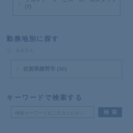
(7)
勤務地別に探す
AREA
佐賀県嬉野市 (30)
キーワードで検索する