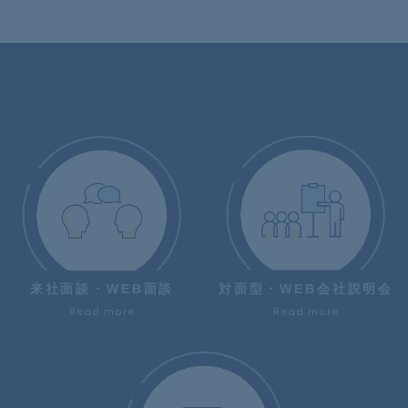
来社面談・WEB面談
対面型・WEB会社説明会
Read more
Read more