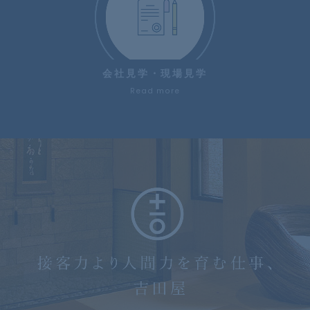
会社見学・現場見学
Read more