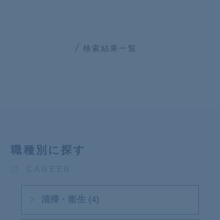
検索結果一覧
職種別に探す
CAREER
清掃・衛生 (4)