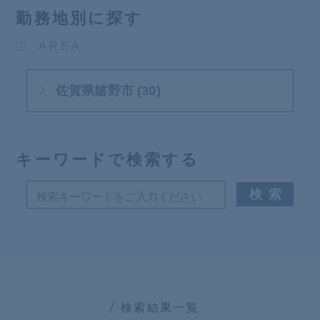
勤務地別に探す
AREA
佐賀県嬉野市 (30)
キーワードで検索する
検索結果一覧