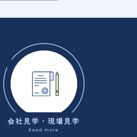
会社見学・現場見学
Read more