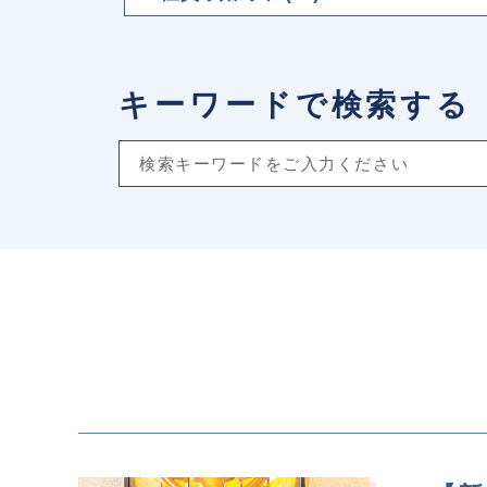
キーワードで検索する