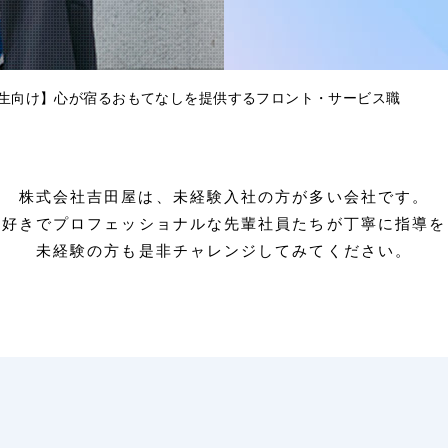
校生向け】心が宿るおもてなしを提供するフロント・サービス職
株式会社吉田屋は、未経験入社の方が多い会社です。
え好きでプロフェッショナルな先輩社員たちが丁寧に指導を
未経験の方も是非チャレンジしてみてください。