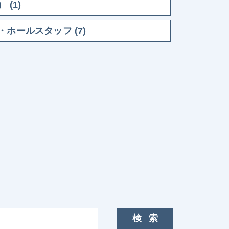
(1)
ホールスタッフ (7)