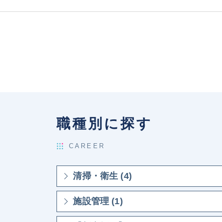
職種別に探す
CAREER
清掃・衛生 (4)
施設管理 (1)