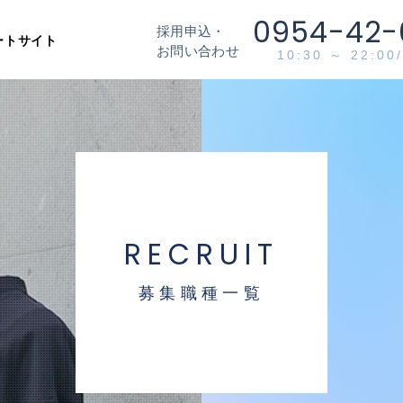
0954-42-
採用申込・
ートサイト
お問い合わせ
10:30 ～ 22:0
RECRUIT
募集職種一覧