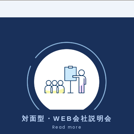
対面型・WEB会社説明会
Read more