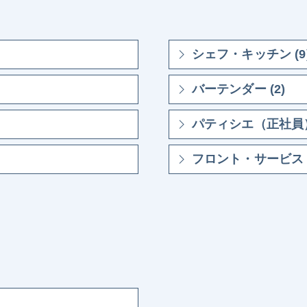
シェフ・キッチン (9
バーテンダー (2)
パティシエ（正社員） 
フロント・サービス・