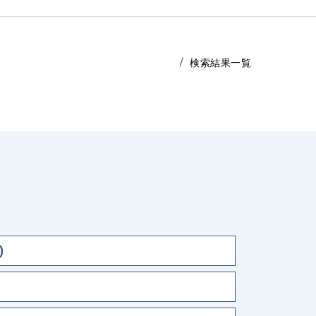
検索結果一覧
)