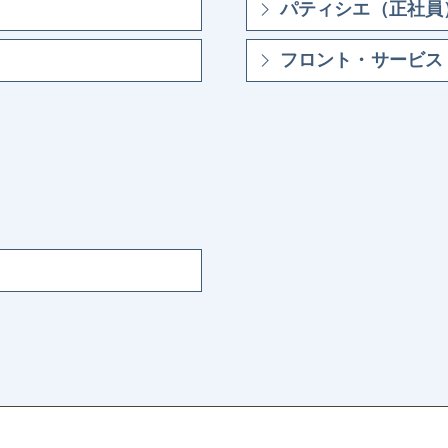
パティシエ（正社員） 
フロント・サービス・