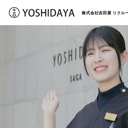
株式会社吉田屋 リクル