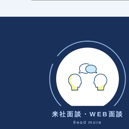
来社面談・WEB面談
Read more