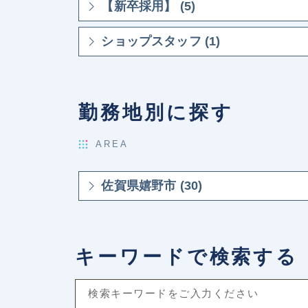
【新卒採用】 (5)
ショップスタッフ (1)
勤務地別に探す
AREA
佐賀県嬉野市 (30)
キーワードで検索する