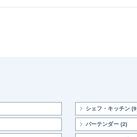
シェフ・キッチン (9
バーテンダー (2)