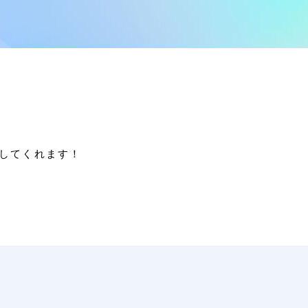
してくれます！