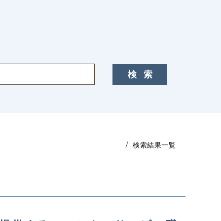
検索結果一覧